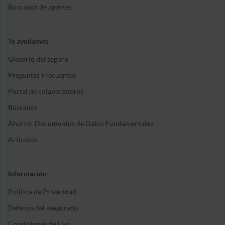
Buscador de agentes
Te ayudamos
Glosario del seguro
Preguntas Frecuentes
Portal de colaboradores
Buscador
Ahorro: Documentos de Datos Fundamentales
Artículos
Información
Política de Privacidad
Defensa del asegurado
Condiciones de Uso