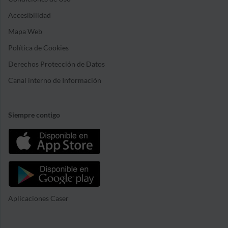
Accesibilidad
Mapa Web
Política de Cookies
Derechos Protección de Datos
Canal interno de Información
Siempre contigo
Aplicaciones Caser