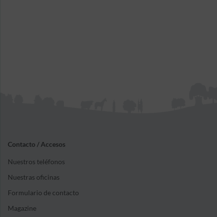
Contacto / Accesos
Nuestros teléfonos
Nuestras oficinas
Formulario de contacto
Magazine