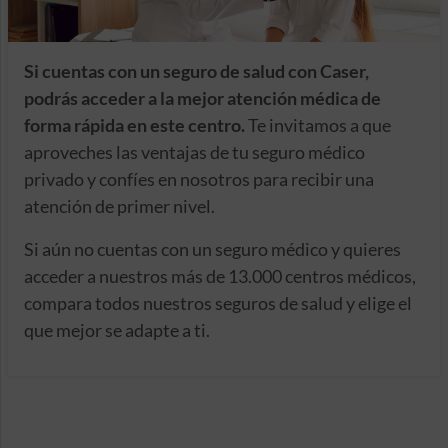
Si cuentas con un seguro de salud con Caser,
podrás acceder a la mejor atención médica de
forma rápida en este centro.
Te invitamos a que
aproveches las ventajas de tu seguro médico
privado y confíes en nosotros para recibir una
atención de primer nivel.
Si aún no cuentas con un seguro médico y quieres
acceder a nuestros más de 13.000 centros médicos,
compara todos nuestros seguros de salud y elige el
que mejor se adapte a ti.