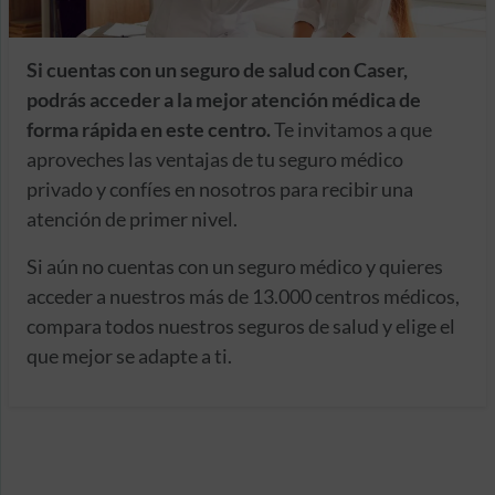
Si cuentas con un seguro de salud con Caser,
podrás acceder a la mejor atención médica de
forma rápida en este centro.
Te invitamos a que
aproveches las ventajas de tu seguro médico
privado y confíes en nosotros para recibir una
atención de primer nivel.
Si aún no cuentas con un seguro médico y quieres
acceder a nuestros más de 13.000 centros médicos,
compara todos nuestros seguros de salud y elige el
que mejor se adapte a ti.