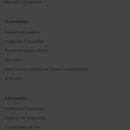
Buscador de agentes
Te ayudamos
Glosario del seguro
Preguntas Frecuentes
Portal de colaboradores
Buscador
Ahorro: Documentos de Datos Fundamentales
Artículos
Información
Política de Privacidad
Defensa del asegurado
Condiciones de Uso