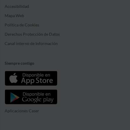
Accesibilidad
Mapa Web
Política de Cookies
Derechos Protección de Datos
Canal interno de Información
Siempre contigo
Aplicaciones Caser