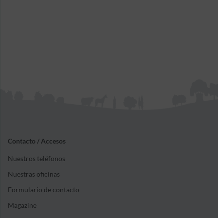
Contacto / Accesos
Nuestros teléfonos
Nuestras oficinas
Formulario de contacto
Magazine