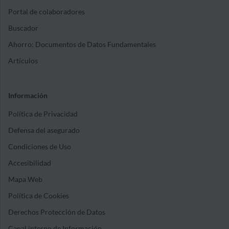
Portal de colaboradores
Buscador
Ahorro: Documentos de Datos Fundamentales
Artículos
Información
Política de Privacidad
Defensa del asegurado
Condiciones de Uso
Accesibilidad
Mapa Web
Política de Cookies
Derechos Protección de Datos
Canal interno de Información