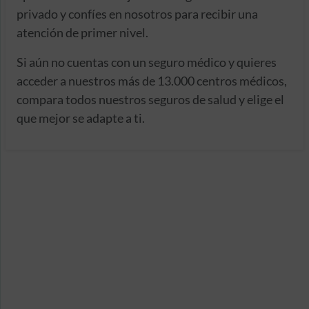
privado y confíes en nosotros para recibir una
atención de primer nivel.
Si aún no cuentas con un seguro médico y quieres
acceder a nuestros más de 13.000 centros médicos,
compara todos nuestros seguros de salud y elige el
que mejor se adapte a ti.