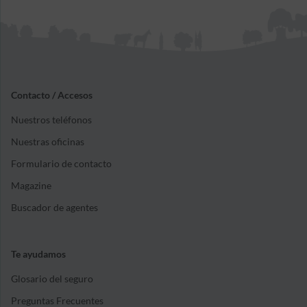
Contacto / Accesos
Nuestros teléfonos
Nuestras oficinas
Formulario de contacto
Magazine
Buscador de agentes
Te ayudamos
Glosario del seguro
Preguntas Frecuentes