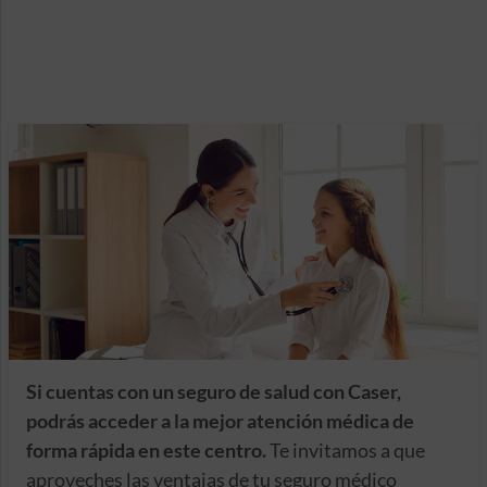
Si cuentas con un seguro de salud con Caser,
podrás acceder a la mejor atención médica de
forma rápida en este centro.
Te invitamos a que
aproveches las ventajas de tu seguro médico