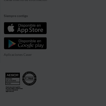
Siempre contigo
Aplicaciones Caser