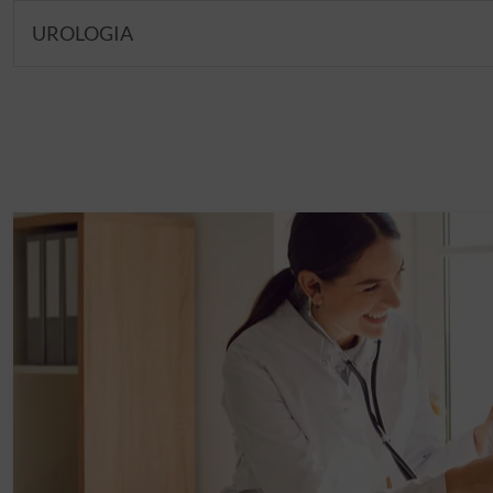
UROLOGIA