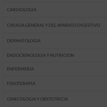
CARDIOLOGIA
CIRUGIA GENERAL Y DEL APARATO DIGESTIVO
DERMATOLOGIA
ENDOCRINOLOGIA Y NUTRICION
ENFERMERIA
FISIOTERAPIA
GINECOLOGIA Y OBSTETRICIA