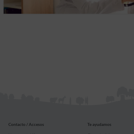
Contacto / Accesos
Te ayudamos