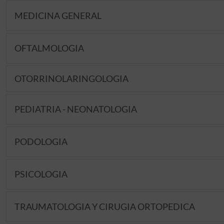
MEDICINA GENERAL
OFTALMOLOGIA
OTORRINOLARINGOLOGIA
PEDIATRIA - NEONATOLOGIA
PODOLOGIA
PSICOLOGIA
TRAUMATOLOGIA Y CIRUGIA ORTOPEDICA