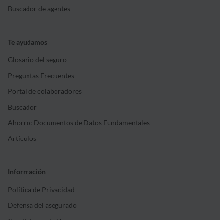
Buscador de agentes
Te ayudamos
Glosario del seguro
Preguntas Frecuentes
Portal de colaboradores
Buscador
Ahorro: Documentos de Datos Fundamentales
Artículos
Información
Política de Privacidad
Defensa del asegurado