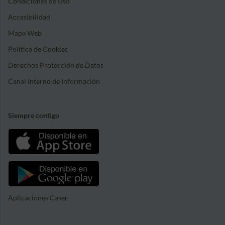
Condiciones de Uso
Accesibilidad
Mapa Web
Política de Cookies
Derechos Protección de Datos
Canal interno de Información
Siempre contigo
Aplicaciones Caser