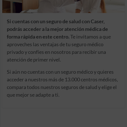
Si cuentas con un seguro de salud con Caser,
podrás acceder a la mejor atención médica de
forma rápida en este centro.
Te invitamos a que
aproveches las ventajas de tu seguro médico
privado y confíes en nosotros para recibir una
atención de primer nivel.
Si aún no cuentas con un seguro médico y quieres
acceder a nuestros más de 13.000 centros médicos,
compara todos nuestros seguros de salud y elige el
que mejor se adapte a ti.