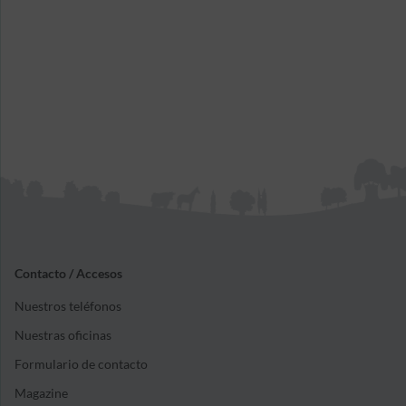
Contacto / Accesos
Nuestros teléfonos
Nuestras oficinas
Formulario de contacto
Magazine