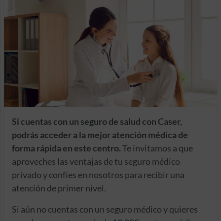
Si cuentas con un seguro de salud con Caser,
podrás acceder a la mejor atención médica de
forma rápida en este centro.
Te invitamos a que
aproveches las ventajas de tu seguro médico
privado y confíes en nosotros para recibir una
atención de primer nivel.
Si aún no cuentas con un seguro médico y quieres