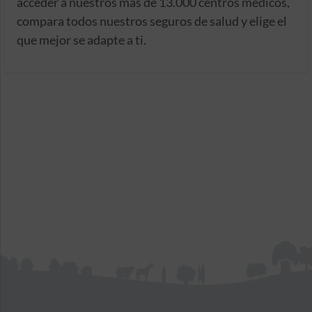
acceder a nuestros más de 13.000 centros médicos,
compara todos nuestros seguros de salud y elige el
que mejor se adapte a ti.