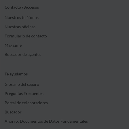
Contacto / Accesos
Nuestros teléfonos
Nuestras oficinas
Formulario de contacto
Magazine
Buscador de agentes
Te ayudamos
Glosario del seguro
Preguntas Frecuentes
Portal de colaboradores
Buscador
Ahorro: Documentos de Datos Fundamentales