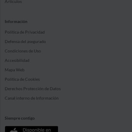
Artículos
Información
Política de Privacidad
Defensa del asegurado
Condiciones de Uso
Accesibilidad
Mapa Web
Política de Cookies
Derechos Protección de Datos
Canal interno de Información
Siempre contigo