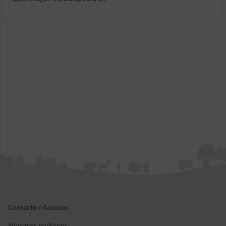
Contacto / Accesos
Nuestros teléfonos