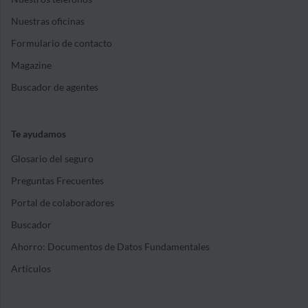
Nuestras oficinas
Formulario de contacto
Magazine
Buscador de agentes
Te ayudamos
Glosario del seguro
Preguntas Frecuentes
Portal de colaboradores
Buscador
Ahorro: Documentos de Datos Fundamentales
Artículos