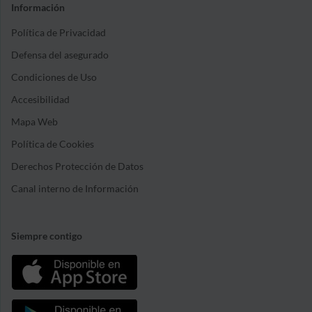
Información
Política de Privacidad
Defensa del asegurado
Condiciones de Uso
Accesibilidad
Mapa Web
Política de Cookies
Derechos Protección de Datos
Canal interno de Información
Siempre contigo