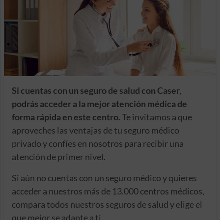
Si cuentas con un seguro de salud con Caser,
podrás acceder a la mejor atención médica de
forma rápida en este centro.
Te invitamos a que
aproveches las ventajas de tu seguro médico
privado y confíes en nosotros para recibir una
atención de primer nivel.
Si aún no cuentas con un seguro médico y quieres
acceder a nuestros más de 13.000 centros médicos,
compara todos nuestros seguros de salud y elige el
que mejor se adapte a ti.