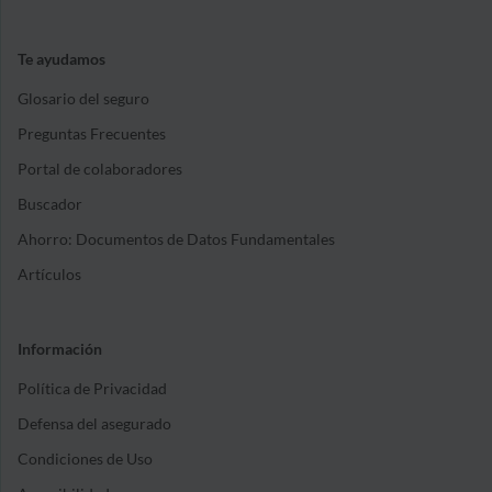
Te ayudamos
Glosario del seguro
Preguntas Frecuentes
Portal de colaboradores
Buscador
Ahorro: Documentos de Datos Fundamentales
Artículos
Información
Política de Privacidad
Defensa del asegurado
Condiciones de Uso