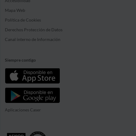
Accesibilidad
Mapa Web
Política de Cookies
Derechos Protección de Datos
Canal interno de Información
Siempre contigo
Aplicaciones Caser