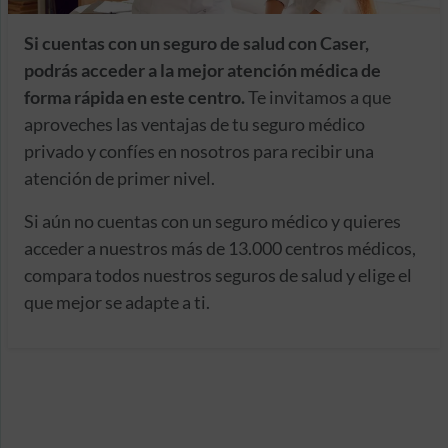
Si cuentas con un seguro de salud con Caser,
podrás acceder a la mejor atención médica de
forma rápida en este centro.
Te invitamos a que
aproveches las ventajas de tu seguro médico
privado y confíes en nosotros para recibir una
atención de primer nivel.
Si aún no cuentas con un seguro médico y quieres
acceder a nuestros más de 13.000 centros médicos,
compara todos nuestros seguros de salud y elige el
que mejor se adapte a ti.