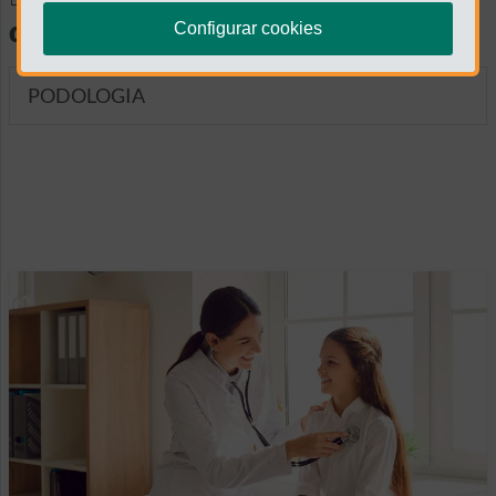
diagnósticas
Configurar cookies
PODOLOGIA