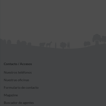
Contacto / Accesos
Nuestros teléfonos
Nuestras oficinas
Formulario de contacto
Magazine
Buscador de agentes