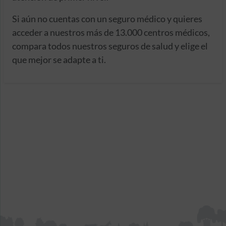
Si aún no cuentas con un seguro médico y quieres
acceder a nuestros más de 13.000 centros médicos,
compara todos nuestros seguros de salud y elige el
que mejor se adapte a ti.