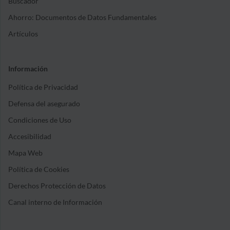
Buscador
Ahorro: Documentos de Datos Fundamentales
Artículos
Información
Política de Privacidad
Defensa del asegurado
Condiciones de Uso
Accesibilidad
Mapa Web
Política de Cookies
Derechos Protección de Datos
Canal interno de Información