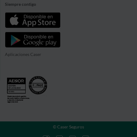
Siempre contigo
Aplicaciones Caser
© Caser Seguros