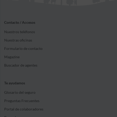
Contacto / Accesos
Nuestros teléfonos
Nuestras oficinas
Formulario de contacto
Magazine
Buscador de agentes
Te ayudamos
Glosario del seguro
Preguntas Frecuentes
Portal de colaboradores