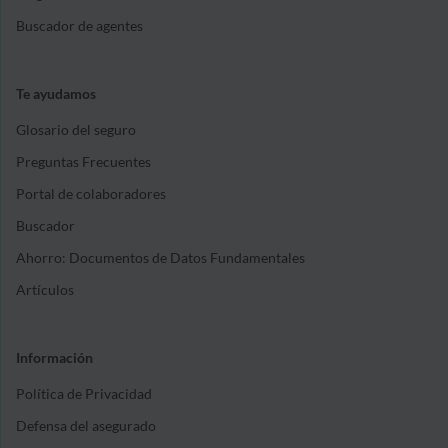
Buscador de agentes
Te ayudamos
Glosario del seguro
Preguntas Frecuentes
Portal de colaboradores
Buscador
Ahorro: Documentos de Datos Fundamentales
Artículos
Información
Política de Privacidad
Defensa del asegurado