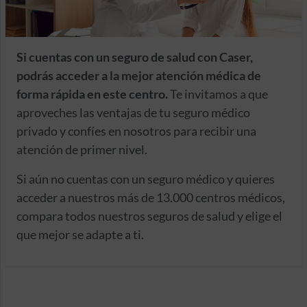
Si cuentas con un seguro de salud con Caser,
podrás acceder a la mejor atención médica de
forma rápida en este centro.
Te invitamos a que
aproveches las ventajas de tu seguro médico
privado y confíes en nosotros para recibir una
atención de primer nivel.
Si aún no cuentas con un seguro médico y quieres
acceder a nuestros más de 13.000 centros médicos,
compara todos nuestros seguros de salud y elige el
que mejor se adapte a ti.