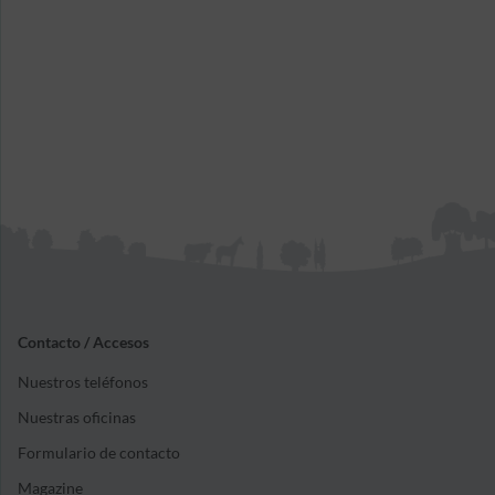
Contacto / Accesos
Nuestros teléfonos
Nuestras oficinas
Formulario de contacto
Magazine