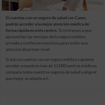
Si cuentas con un seguro de salud con Caser,
podrás acceder a la mejor atención médica de
forma rápida en este centro.
Te invitamos a que
aproveches las ventajas de tu seguro médico
privado y confíes en nosotros para recibir una
atención de primer nivel.
Si aún no cuentas con un seguro médico y quieres
acceder a nuestros más de 13.000 centros médicos,
compara todos nuestros seguros de salud y elige el
que mejor se adapte a ti.