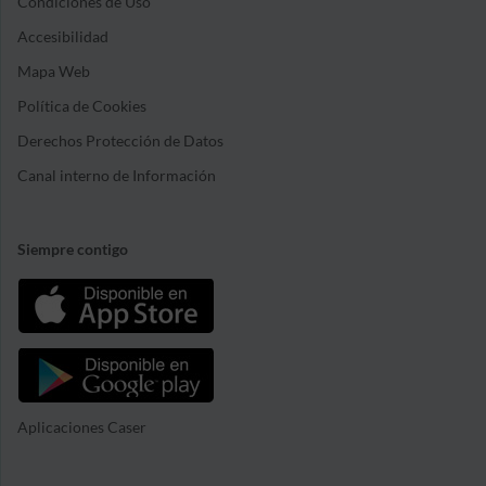
Condiciones de Uso
Accesibilidad
Mapa Web
Política de Cookies
Derechos Protección de Datos
Canal interno de Información
Siempre contigo
Aplicaciones Caser