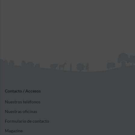
Contacto / Accesos
Nuestros teléfonos
Nuestras oficinas
Formulario de contacto
Magazine