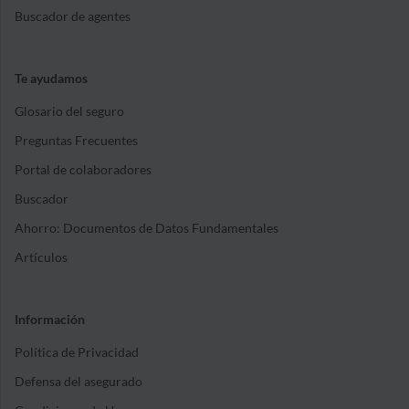
Buscador de agentes
Te ayudamos
Glosario del seguro
Preguntas Frecuentes
Portal de colaboradores
Buscador
Ahorro: Documentos de Datos Fundamentales
Artículos
Información
Política de Privacidad
Defensa del asegurado