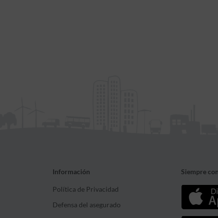
Información
Siempre con
Política de Privacidad
Defensa del asegurado