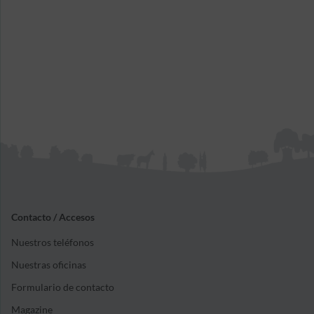
Contacto / Accesos
Nuestros teléfonos
Nuestras oficinas
Formulario de contacto
Magazine