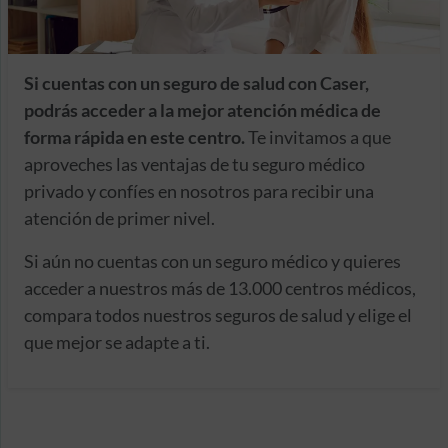
Si cuentas con un seguro de salud con Caser,
podrás acceder a la mejor atención médica de
forma rápida en este centro.
Te invitamos a que
aproveches las ventajas de tu seguro médico
privado y confíes en nosotros para recibir una
atención de primer nivel.
Si aún no cuentas con un seguro médico y quieres
acceder a nuestros más de 13.000 centros médicos,
compara todos nuestros seguros de salud y elige el
que mejor se adapte a ti.