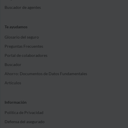
Buscador de agentes
Te ayudamos
Glosario del seguro
Preguntas Frecuentes
Portal de colaboradores
Buscador
Ahorro: Documentos de Datos Fundamentales
Artículos
Información
Política de Privacidad
Defensa del asegurado