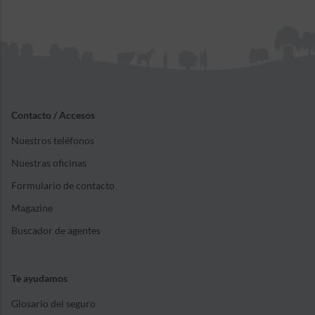
Contacto / Accesos
Nuestros teléfonos
Nuestras oficinas
Formulario de contacto
Magazine
Buscador de agentes
Te ayudamos
Glosario del seguro