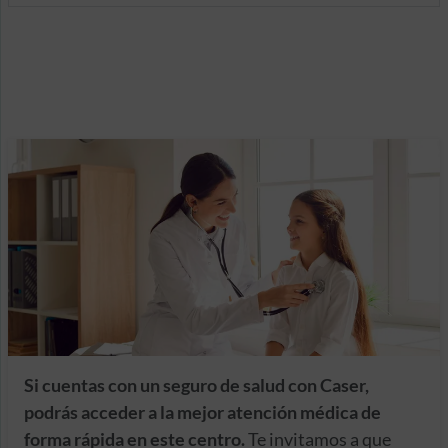
Si cuentas con un seguro de salud con Caser,
podrás acceder a la mejor atención médica de
forma rápida en este centro.
Te invitamos a que