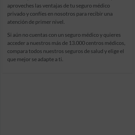
aproveches las ventajas de tu seguro médico
privado y confíes en nosotros para recibir una
atención de primer nivel.
Si aún no cuentas con un seguro médico y quieres
acceder a nuestros más de 13.000 centros médicos,
compara todos nuestros seguros de salud y elige el
que mejor se adapte a ti.