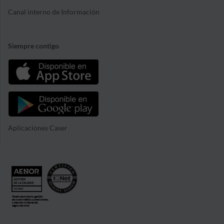
Canal interno de Información
Siempre contigo
Aplicaciones Caser