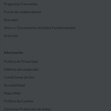
Preguntas Frecuentes
Portal de colaboradores
Buscador
Ahorro: Documentos de Datos Fundamentales
Artículos
Información
Política de Privacidad
Defensa del asegurado
Condiciones de Uso
Accesibilidad
Mapa Web
Política de Cookies
Derechos Protección de Datos