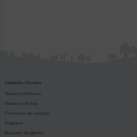
Contacto / Accesos
Nuestros teléfonos
Nuestras oficinas
Formulario de contacto
Magazine
Buscador de agentes