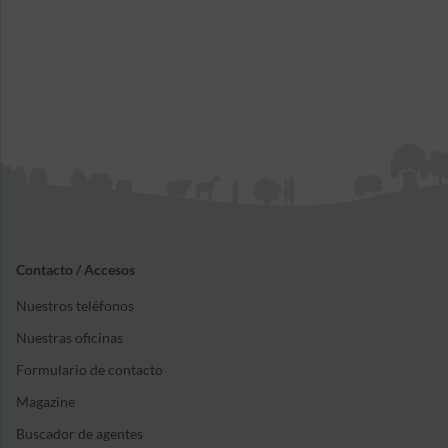
Contacto / Accesos
Nuestros teléfonos
Nuestras oficinas
Formulario de contacto
Magazine
Buscador de agentes