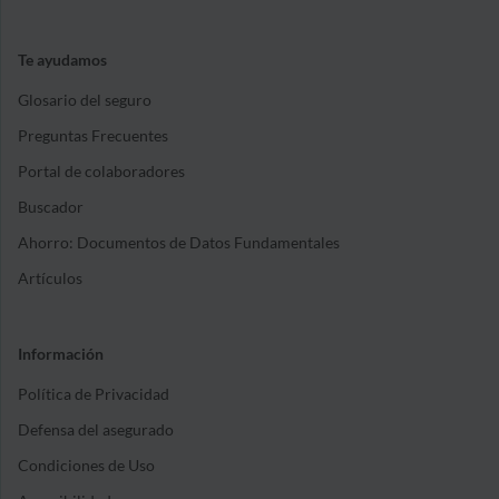
Te ayudamos
Glosario del seguro
Preguntas Frecuentes
Portal de colaboradores
Buscador
Ahorro: Documentos de Datos Fundamentales
Artículos
Información
Política de Privacidad
Defensa del asegurado
Condiciones de Uso