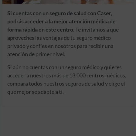
Si cuentas con un seguro de salud con Caser,
podrás acceder a la mejor atención médica de
forma rápida en este centro.
Te invitamos a que
aproveches las ventajas de tu seguro médico
privado y confíes en nosotros para recibir una
atención de primer nivel.
Si aún no cuentas con un seguro médico y quieres
acceder a nuestros más de 13.000 centros médicos,
compara todos nuestros seguros de salud y elige el
que mejor se adapte a ti.