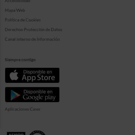
Accesibilidad
Mapa Web
Política de Cookies
Derechos Protección de Datos
Canal interno de Información
Siempre contigo
Aplicaciones Caser