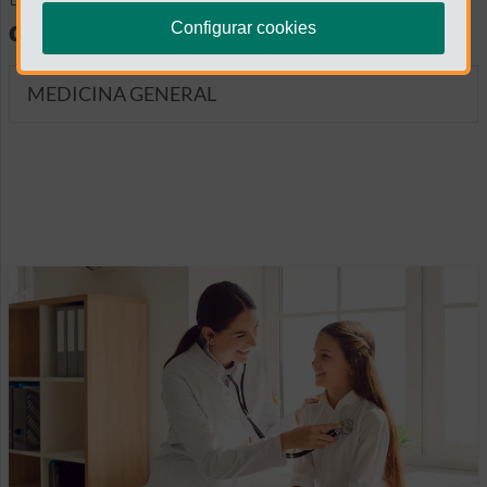
diagnósticas
Configurar cookies
MEDICINA GENERAL