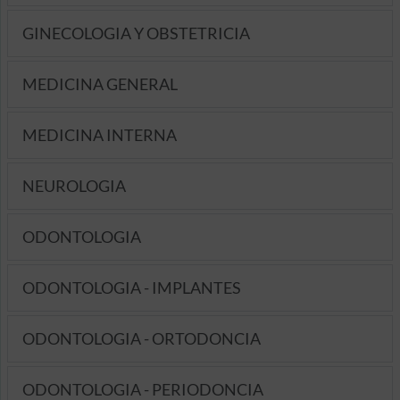
GINECOLOGIA Y OBSTETRICIA
MEDICINA GENERAL
MEDICINA INTERNA
NEUROLOGIA
ODONTOLOGIA
ODONTOLOGIA - IMPLANTES
ODONTOLOGIA - ORTODONCIA
ODONTOLOGIA - PERIODONCIA