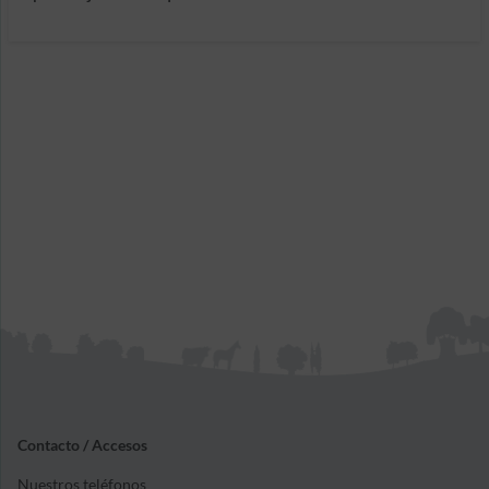
Contacto / Accesos
Nuestros teléfonos