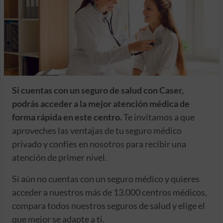
Si cuentas con un seguro de salud con Caser,
podrás acceder a la mejor atención médica de
forma rápida en este centro.
Te invitamos a que
aproveches las ventajas de tu seguro médico
privado y confíes en nosotros para recibir una
atención de primer nivel.
Si aún no cuentas con un seguro médico y quieres
acceder a nuestros más de 13.000 centros médicos,
compara todos nuestros seguros de salud y elige el
que mejor se adapte a ti.