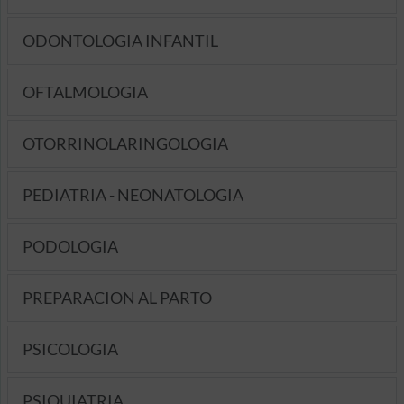
ODONTOLOGIA INFANTIL
OFTALMOLOGIA
OTORRINOLARINGOLOGIA
PEDIATRIA - NEONATOLOGIA
PODOLOGIA
PREPARACION AL PARTO
PSICOLOGIA
PSIQUIATRIA