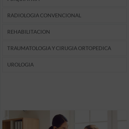
RADIOLOGIA CONVENCIONAL
REHABILITACION
TRAUMATOLOGIA Y CIRUGIA ORTOPEDICA
UROLOGIA