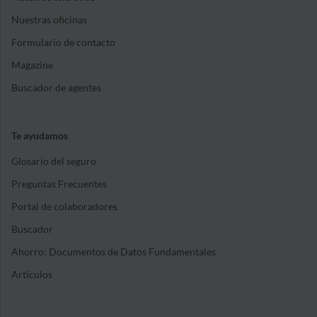
Nuestras oficinas
Formulario de contacto
Magazine
Buscador de agentes
Te ayudamos
Glosario del seguro
Preguntas Frecuentes
Portal de colaboradores
Buscador
Ahorro: Documentos de Datos Fundamentales
Artículos