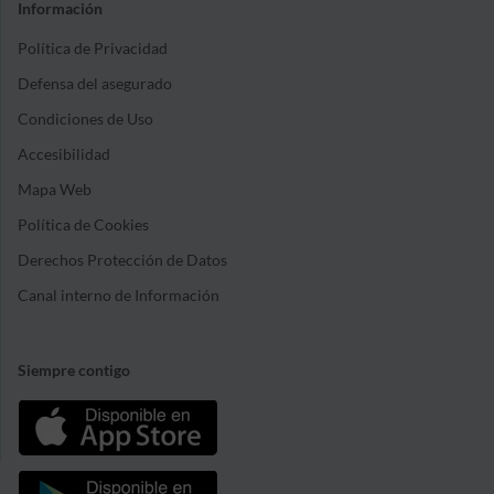
Información
Política de Privacidad
Defensa del asegurado
Condiciones de Uso
Accesibilidad
Mapa Web
Política de Cookies
Derechos Protección de Datos
Canal interno de Información
Siempre contigo