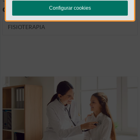
diagnósticas
Configurar cookies
FISIOTERAPIA