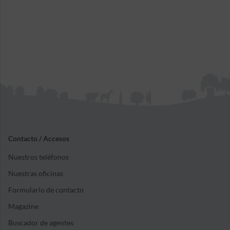
Contacto / Accesos
Nuestros teléfonos
Nuestras oficinas
Formulario de contacto
Magazine
Buscador de agentes