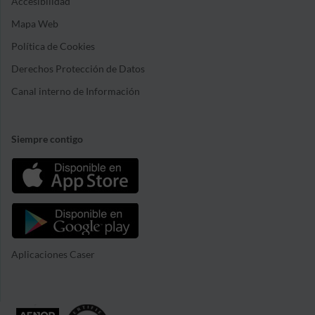
Accesibilidad
Mapa Web
Política de Cookies
Derechos Protección de Datos
Canal interno de Información
Siempre contigo
Aplicaciones Caser