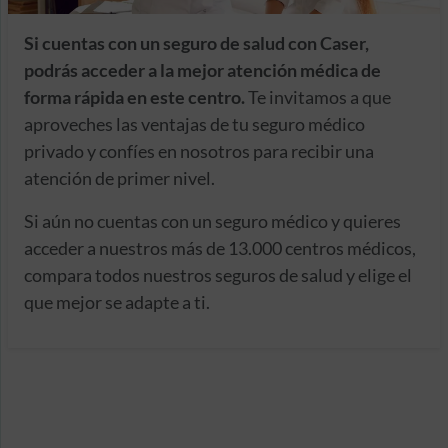
Si cuentas con un seguro de salud con Caser,
podrás acceder a la mejor atención médica de
forma rápida en este centro.
Te invitamos a que
aproveches las ventajas de tu seguro médico
privado y confíes en nosotros para recibir una
atención de primer nivel.
Si aún no cuentas con un seguro médico y quieres
acceder a nuestros más de 13.000 centros médicos,
compara todos nuestros seguros de salud y elige el
que mejor se adapte a ti.