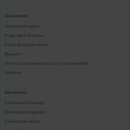
Te ayudamos
Glosario del seguro
Preguntas Frecuentes
Portal de colaboradores
Buscador
Ahorro: Documentos de Datos Fundamentales
Artículos
Información
Política de Privacidad
Defensa del asegurado
Condiciones de Uso