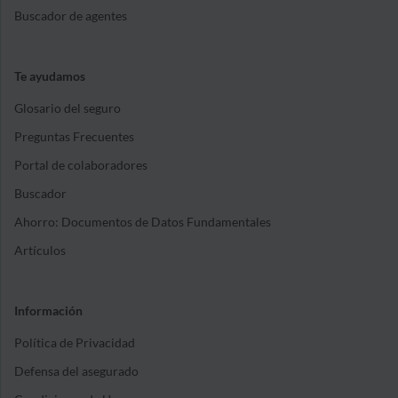
Buscador de agentes
Te ayudamos
Glosario del seguro
Preguntas Frecuentes
Portal de colaboradores
Buscador
Ahorro: Documentos de Datos Fundamentales
Artículos
Información
Política de Privacidad
Defensa del asegurado