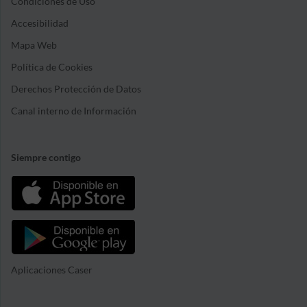
Condiciones de Uso
Accesibilidad
Mapa Web
Política de Cookies
Derechos Protección de Datos
Canal interno de Información
Siempre contigo
Aplicaciones Caser