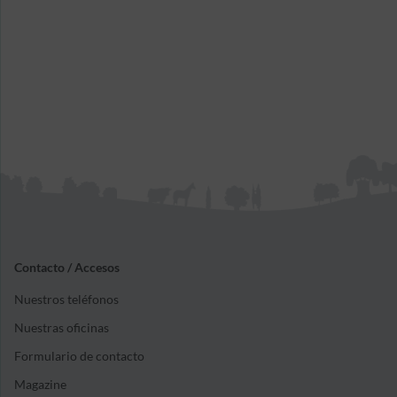
Contacto / Accesos
Nuestros teléfonos
Nuestras oficinas
Formulario de contacto
Magazine