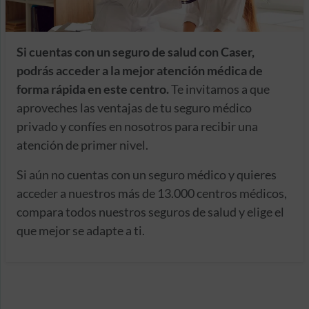
Si cuentas con un seguro de salud con Caser,
podrás acceder a la mejor atención médica de
forma rápida en este centro.
Te invitamos a que
aproveches las ventajas de tu seguro médico
privado y confíes en nosotros para recibir una
atención de primer nivel.
Si aún no cuentas con un seguro médico y quieres
acceder a nuestros más de 13.000 centros médicos,
compara todos nuestros seguros de salud y elige el
que mejor se adapte a ti.