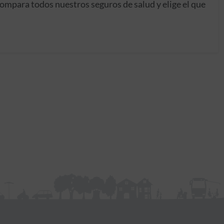
ompara todos nuestros seguros de salud y elige el que