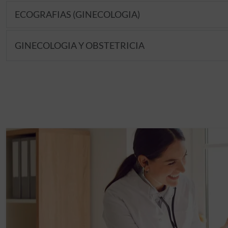
ECOGRAFIAS (GINECOLOGIA)
GINECOLOGIA Y OBSTETRICIA