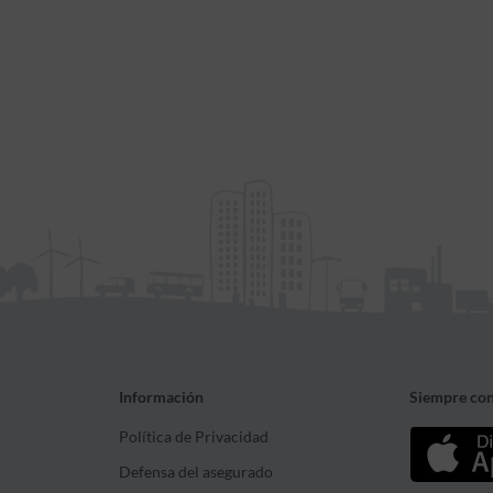
Información
Siempre con
Política de Privacidad
Defensa del asegurado