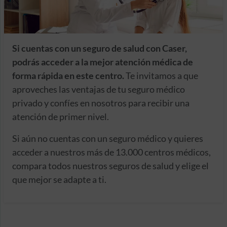
Si cuentas con un seguro de salud con Caser,
podrás acceder a la mejor atención médica de
forma rápida en este centro.
Te invitamos a que
aproveches las ventajas de tu seguro médico
privado y confíes en nosotros para recibir una
atención de primer nivel.
Si aún no cuentas con un seguro médico y quieres
acceder a nuestros más de 13.000 centros médicos,
compara todos nuestros seguros de salud y elige el
que mejor se adapte a ti.