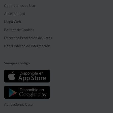
Condiciones de Uso
Accesibilidad
Mapa Web
Política de Cookies
Derechos Protección de Datos
Canal interno de Información
Siempre contigo
Aplicaciones Caser