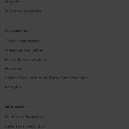
Magazine
Buscador de agentes
Te ayudamos
Glosario del seguro
Preguntas Frecuentes
Portal de colaboradores
Buscador
Ahorro: Documentos de Datos Fundamentales
Artículos
Información
Política de Privacidad
Defensa del asegurado