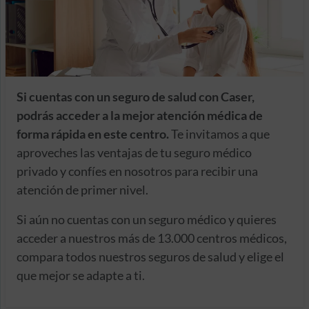
Si cuentas con un seguro de salud con Caser,
podrás acceder a la mejor atención médica de
forma rápida en este centro.
Te invitamos a que
aproveches las ventajas de tu seguro médico
privado y confíes en nosotros para recibir una
atención de primer nivel.
Si aún no cuentas con un seguro médico y quieres
acceder a nuestros más de 13.000 centros médicos,
compara todos nuestros seguros de salud y elige el
que mejor se adapte a ti.