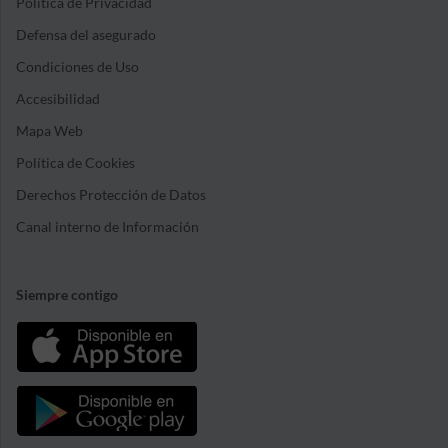
Política de Privacidad
Defensa del asegurado
Condiciones de Uso
Accesibilidad
Mapa Web
Política de Cookies
Derechos Protección de Datos
Canal interno de Información
Siempre contigo