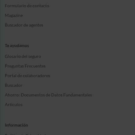
Formulario de contacto
Magazine
Buscador de agentes
Te ayudamos
Glosario del seguro
Preguntas Frecuentes
Portal de colaboradores
Buscador
Ahorro: Documentos de Datos Fundamentales
Artículos
Información