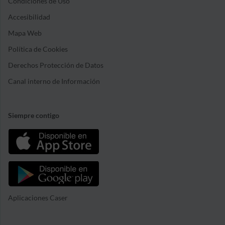
Condiciones de Uso
Accesibilidad
Mapa Web
Política de Cookies
Derechos Protección de Datos
Canal interno de Información
Siempre contigo
Aplicaciones Caser