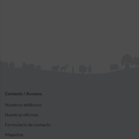
Contacto / Accesos
Nuestros teléfonos
Nuestras oficinas
Formulario de contacto
Magazine