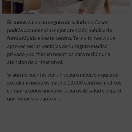
Si cuentas con un seguro de salud con Caser,
podrás acceder a la mejor atención médica de
forma rápida en este centro.
Te invitamos a que
aproveches las ventajas de tu seguro médico
privado y confíes en nosotros para recibir una
atención de primer nivel.
Si aún no cuentas con un seguro médico y quieres
acceder a nuestros más de 13.000 centros médicos,
compara todos nuestros seguros de salud y elige el
que mejor se adapte a ti.