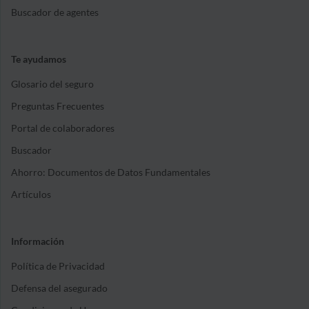
Buscador de agentes
Te ayudamos
Glosario del seguro
Preguntas Frecuentes
Portal de colaboradores
Buscador
Ahorro: Documentos de Datos Fundamentales
Artículos
Información
Política de Privacidad
Defensa del asegurado