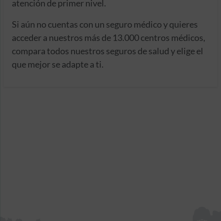
atención de primer nivel.
Si aún no cuentas con un seguro médico y quieres
acceder a nuestros más de 13.000 centros médicos,
compara todos nuestros seguros de salud y elige el
que mejor se adapte a ti.