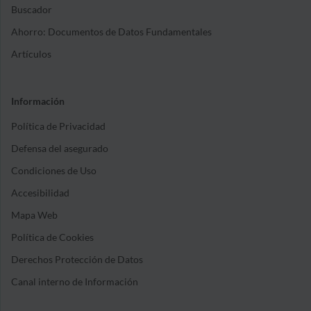
Buscador
Ahorro: Documentos de Datos Fundamentales
Artículos
Información
Política de Privacidad
Defensa del asegurado
Condiciones de Uso
Accesibilidad
Mapa Web
Política de Cookies
Derechos Protección de Datos
Canal interno de Información