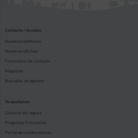
Contacto / Accesos
Nuestros teléfonos
Nuestras oficinas
Formulario de contacto
Magazine
Buscador de agentes
Te ayudamos
Glosario del seguro
Preguntas Frecuentes
Portal de colaboradores