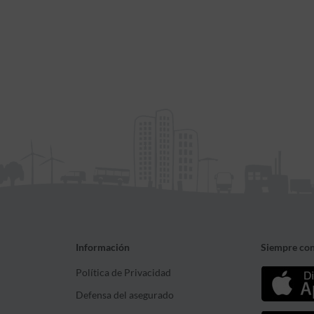
Información
Siempre con
Política de Privacidad
Defensa del asegurado