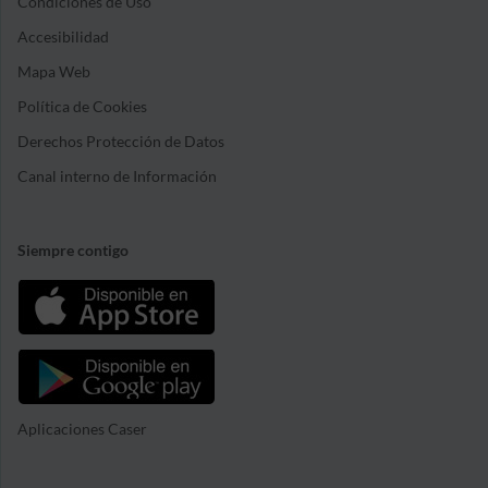
Condiciones de Uso
Accesibilidad
Mapa Web
Política de Cookies
Derechos Protección de Datos
Canal interno de Información
Siempre contigo
Aplicaciones Caser