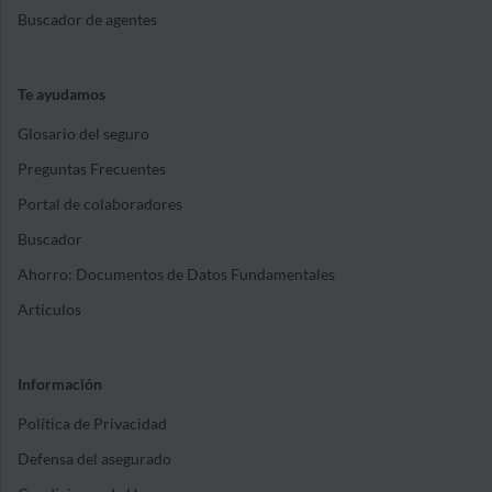
Buscador de agentes
Te ayudamos
Glosario del seguro
Preguntas Frecuentes
Portal de colaboradores
Buscador
Ahorro: Documentos de Datos Fundamentales
Artículos
Información
Política de Privacidad
Defensa del asegurado