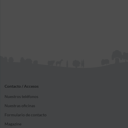
Contacto / Accesos
Nuestros teléfonos
Nuestras oficinas
Formulario de contacto
Magazine