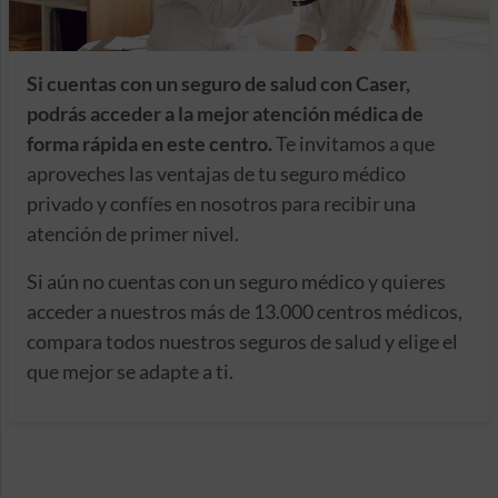
Si cuentas con un seguro de salud con Caser,
podrás acceder a la mejor atención médica de
forma rápida en este centro.
Te invitamos a que
aproveches las ventajas de tu seguro médico
privado y confíes en nosotros para recibir una
atención de primer nivel.
Si aún no cuentas con un seguro médico y quieres
acceder a nuestros más de 13.000 centros médicos,
compara todos nuestros seguros de salud y elige el
que mejor se adapte a ti.