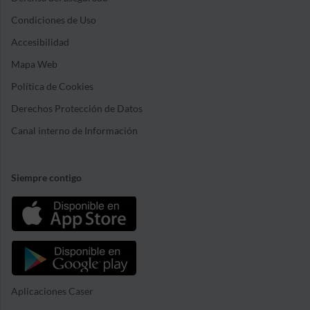
Condiciones de Uso
Accesibilidad
Mapa Web
Política de Cookies
Derechos Protección de Datos
Canal interno de Información
Siempre contigo
Aplicaciones Caser