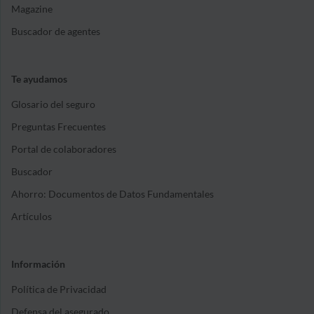
Magazine
Buscador de agentes
Te ayudamos
Glosario del seguro
Preguntas Frecuentes
Portal de colaboradores
Buscador
Ahorro: Documentos de Datos Fundamentales
Artículos
Información
Política de Privacidad
Defensa del asegurado