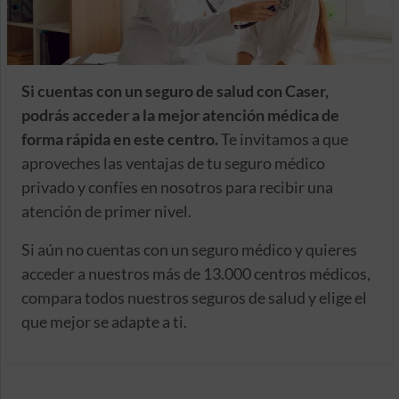
Si cuentas con un seguro de salud con Caser,
podrás acceder a la mejor atención médica de
forma rápida en este centro.
Te invitamos a que
aproveches las ventajas de tu seguro médico
privado y confíes en nosotros para recibir una
atención de primer nivel.
Si aún no cuentas con un seguro médico y quieres
acceder a nuestros más de 13.000 centros médicos,
compara todos nuestros seguros de salud y elige el
que mejor se adapte a ti.