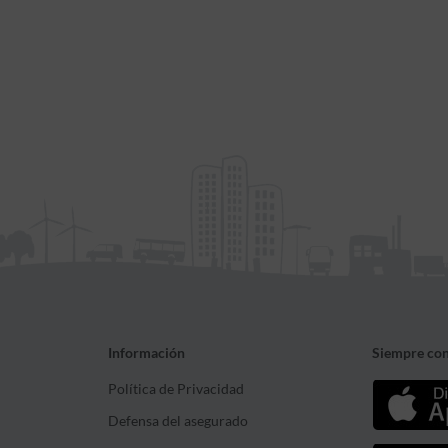
Información
Siempre con
Política de Privacidad
Defensa del asegurado