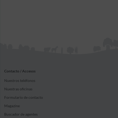
Contacto / Accesos
Nuestros teléfonos
Nuestras oficinas
Formulario de contacto
Magazine
Buscador de agentes