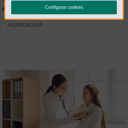
diagnósticas
Configurar cookies
ALERGOLOGIA