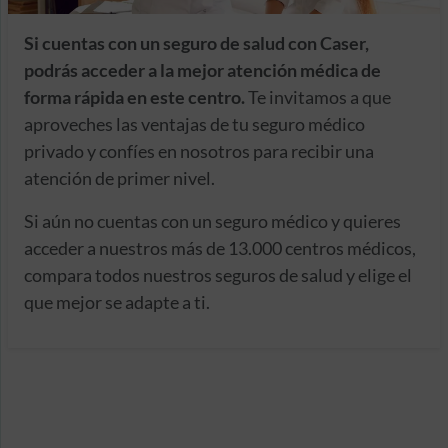
Si cuentas con un seguro de salud con Caser,
podrás acceder a la mejor atención médica de
forma rápida en este centro.
Te invitamos a que
aproveches las ventajas de tu seguro médico
privado y confíes en nosotros para recibir una
atención de primer nivel.
Si aún no cuentas con un seguro médico y quieres
acceder a nuestros más de 13.000 centros médicos,
compara todos nuestros seguros de salud y elige el
que mejor se adapte a ti.