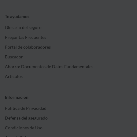
Te ayudamos
Glosario del seguro
Preguntas Frecuentes
Portal de colaboradores
Buscador
Ahorro: Documentos de Datos Fundamentales
Artículos
Información
Política de Privacidad
Defensa del asegurado
Condiciones de Uso