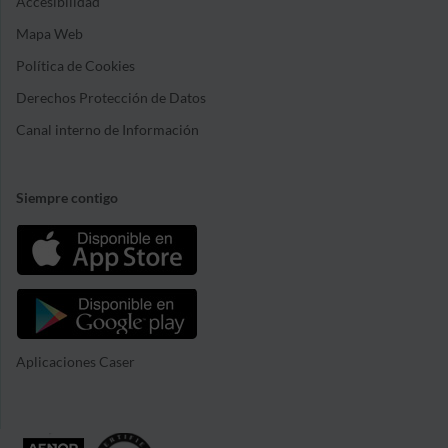
Accesibilidad
Mapa Web
Política de Cookies
Derechos Protección de Datos
Canal interno de Información
Siempre contigo
Aplicaciones Caser