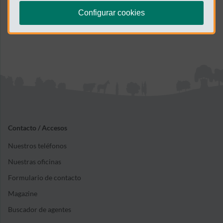
Configurar cookies
Contacto / Accesos
Nuestros teléfonos
Nuestras oficinas
Formulario de contacto
Magazine
Buscador de agentes