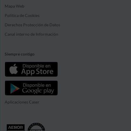
Mapa Web
Política de Cookies
Derechos Protección de Datos
Canal interno de Información
Siempre contigo
Aplicaciones Caser