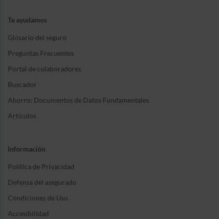
Te ayudamos
Glosario del seguro
Preguntas Frecuentes
Portal de colaboradores
Buscador
Ahorro: Documentos de Datos Fundamentales
Artículos
Información
Política de Privacidad
Defensa del asegurado
Condiciones de Uso
Accesibilidad