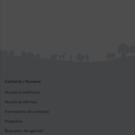
Contacto / Accesos
Nuestros teléfonos
Nuestras oficinas
Formulario de contacto
Magazine
Buscador de agentes