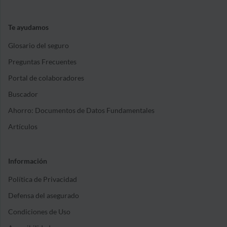
Te ayudamos
Glosario del seguro
Preguntas Frecuentes
Portal de colaboradores
Buscador
Ahorro: Documentos de Datos Fundamentales
Artículos
Información
Política de Privacidad
Defensa del asegurado
Condiciones de Uso