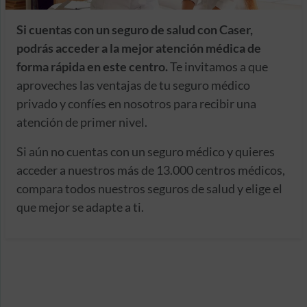
Si cuentas con un seguro de salud con Caser,
podrás acceder a la mejor atención médica de
forma rápida en este centro.
Te invitamos a que
aproveches las ventajas de tu seguro médico
privado y confíes en nosotros para recibir una
atención de primer nivel.
Si aún no cuentas con un seguro médico y quieres
acceder a nuestros más de 13.000 centros médicos,
compara todos nuestros seguros de salud y elige el
que mejor se adapte a ti.