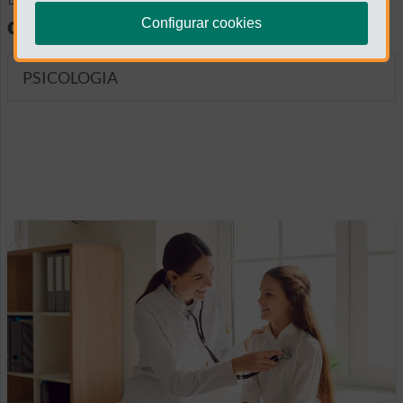
diagnósticas
Configurar cookies
PSICOLOGIA