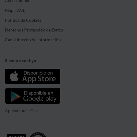
Accesibilidad
Mapa Web
Política de Cookies
Derechos Protección de Datos
Canal interno de Información
Siempre contigo
Aplicaciones Caser