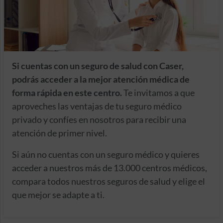
Si cuentas con un seguro de salud con Caser,
podrás acceder a la mejor atención médica de
forma rápida en este centro.
Te invitamos a que
aproveches las ventajas de tu seguro médico
privado y confíes en nosotros para recibir una
atención de primer nivel.
Si aún no cuentas con un seguro médico y quieres
acceder a nuestros más de 13.000 centros médicos,
compara todos nuestros seguros de salud y elige el
que mejor se adapte a ti.