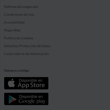
Defensa del asegurado
Condiciones de Uso
Accesibilidad
Mapa Web
Política de Cookies
Derechos Protección de Datos
Canal interno de Información
Siempre contigo