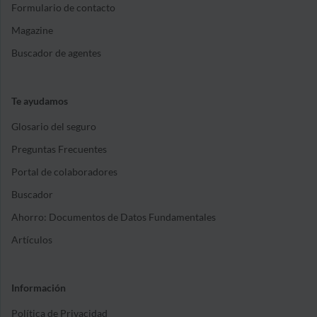
Formulario de contacto
Magazine
Buscador de agentes
Te ayudamos
Glosario del seguro
Preguntas Frecuentes
Portal de colaboradores
Buscador
Ahorro: Documentos de Datos Fundamentales
Artículos
Información
Política de Privacidad