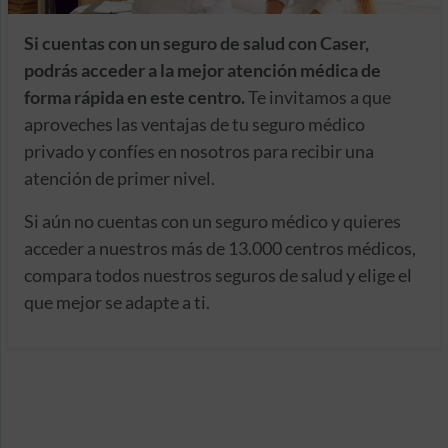
Si cuentas con un seguro de salud con Caser,
podrás acceder a la mejor atención médica de
forma rápida en este centro.
Te invitamos a que
aproveches las ventajas de tu seguro médico
privado y confíes en nosotros para recibir una
atención de primer nivel.
Si aún no cuentas con un seguro médico y quieres
acceder a nuestros más de 13.000 centros médicos,
compara todos nuestros seguros de salud y elige el
que mejor se adapte a ti.