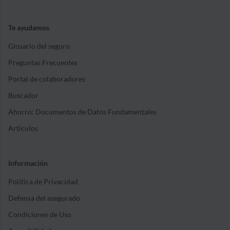
Te ayudamos
Glosario del seguro
Preguntas Frecuentes
Portal de colaboradores
Buscador
Ahorro: Documentos de Datos Fundamentales
Artículos
Información
Política de Privacidad
Defensa del asegurado
Condiciones de Uso