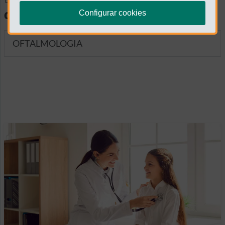
diagnósticas
Configurar cookies
OFTALMOLOGIA