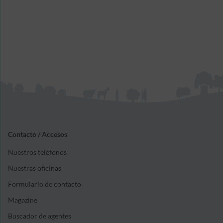
Contacto / Accesos
Nuestros teléfonos
Nuestras oficinas
Formulario de contacto
Magazine
Buscador de agentes