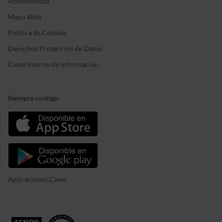
Accesibilidad
Mapa Web
Política de Cookies
Derechos Protección de Datos
Canal interno de Información
Siempre contigo
Aplicaciones Caser