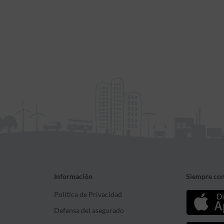
Información
Siempre con
Política de Privacidad
Defensa del asegurado