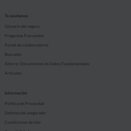
Te ayudamos
Glosario del seguro
Preguntas Frecuentes
Portal de colaboradores
Buscador
Ahorro: Documentos de Datos Fundamentales
Artículos
Información
Política de Privacidad
Defensa del asegurado
Condiciones de Uso