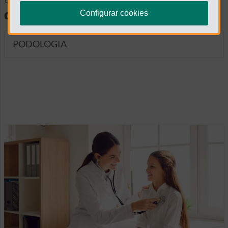
diagnósticas
Configurar cookies
PODOLOGIA