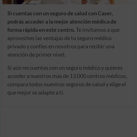
Si cuentas con un seguro de salud con Caser,
podrás acceder a la mejor atención médica de
forma rápida en este centro.
Te invitamos a que
aproveches las ventajas de tu seguro médico
privado y confíes en nosotros para recibir una
atención de primer nivel.
Si aún no cuentas con un seguro médico y quieres
acceder a nuestros más de 13.000 centros médicos,
compara todos nuestros seguros de salud y elige el
que mejor se adapte a ti.