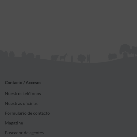
Contacto / Accesos
Nuestros teléfonos
Nuestras oficinas
Formulario de contacto
Magazine
Buscador de agentes