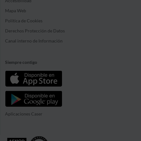
Accesibilidad
Mapa Web
Política de Cookies
Derechos Protección de Datos
Canal interno de Información
Siempre contigo
Aplicaciones Caser