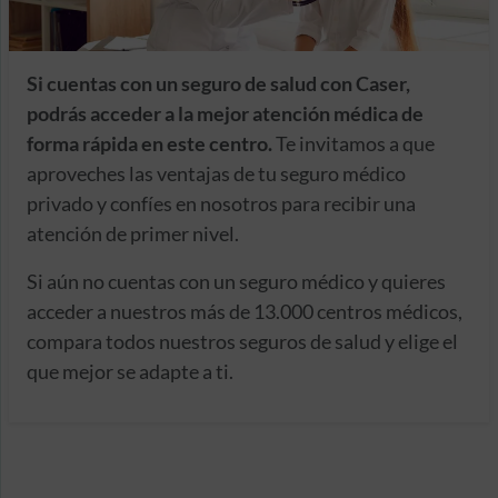
Si cuentas con un seguro de salud con Caser,
podrás acceder a la mejor atención médica de
forma rápida en este centro.
Te invitamos a que
aproveches las ventajas de tu seguro médico
privado y confíes en nosotros para recibir una
atención de primer nivel.
Si aún no cuentas con un seguro médico y quieres
acceder a nuestros más de 13.000 centros médicos,
compara todos nuestros seguros de salud y elige el
que mejor se adapte a ti.