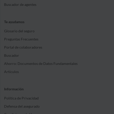
Buscador de agentes
Te ayudamos
Glosario del seguro
Preguntas Frecuentes
Portal de colaboradores
Buscador
Ahorro: Documentos de Datos Fundamentales
Artículos
Información
Política de Privacidad
Defensa del asegurado