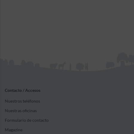
Contacto / Accesos
Nuestros teléfonos
Nuestras oficinas
Formulario de contacto
Magazine