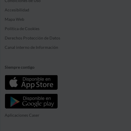
Condiciones de Uso
Accesibilidad
Mapa Web
Política de Cookies
Derechos Protección de Datos
Canal interno de Información
Siempre contigo
Aplicaciones Caser