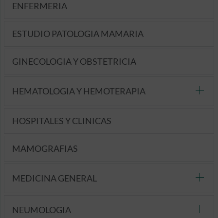
ENFERMERIA
ESTUDIO PATOLOGIA MAMARIA
GINECOLOGIA Y OBSTETRICIA
HEMATOLOGIA Y HEMOTERAPIA
HOSPITALES Y CLINICAS
MAMOGRAFIAS
MEDICINA GENERAL
NEUMOLOGIA