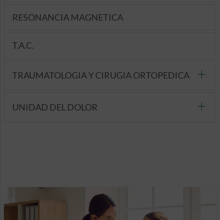
RESONANCIA MAGNETICA
T.A.C.
TRAUMATOLOGIA Y CIRUGIA ORTOPEDICA
UNIDAD DEL DOLOR