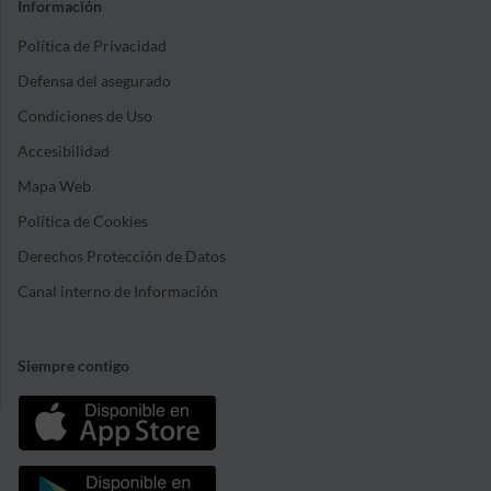
Información
Política de Privacidad
Defensa del asegurado
Condiciones de Uso
Accesibilidad
Mapa Web
Política de Cookies
Derechos Protección de Datos
Canal interno de Información
Siempre contigo