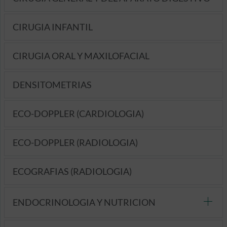
CIRUGIA INFANTIL
CIRUGIA ORAL Y MAXILOFACIAL
DENSITOMETRIAS
ECO-DOPPLER (CARDIOLOGIA)
ECO-DOPPLER (RADIOLOGIA)
ECOGRAFIAS (RADIOLOGIA)
ENDOCRINOLOGIA Y NUTRICION