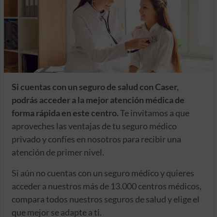
Si cuentas con un seguro de salud con Caser,
podrás acceder a la mejor atención médica de
forma rápida en este centro.
Te invitamos a que
aproveches las ventajas de tu seguro médico
privado y confíes en nosotros para recibir una
atención de primer nivel.
Si aún no cuentas con un seguro médico y quieres
acceder a nuestros más de 13.000 centros médicos,
compara todos nuestros seguros de salud y elige el
que mejor se adapte a ti.