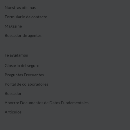
Nuestras oficinas
Formulario de contacto
Magazine
Buscador de agentes
Te ayudamos
Glosario del seguro
Preguntas Frecuentes
Portal de colaboradores
Buscador
Ahorro: Documentos de Datos Fundamentales
Artículos