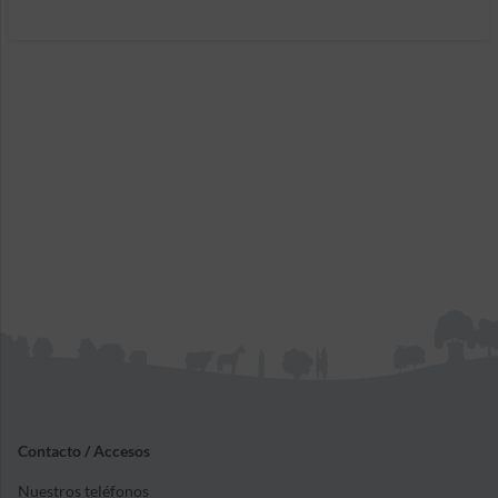
Contacto / Accesos
Nuestros teléfonos