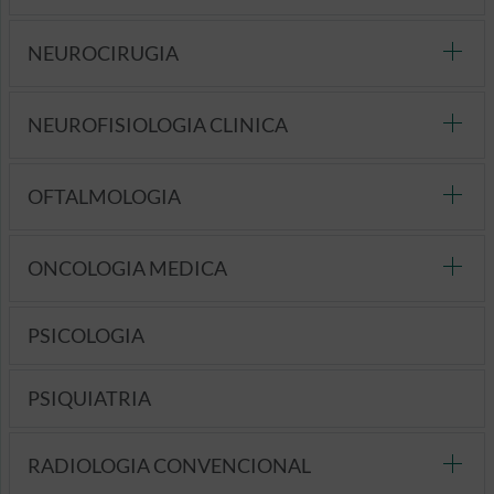
NEUROCIRUGIA
NEUROFISIOLOGIA CLINICA
OFTALMOLOGIA
ONCOLOGIA MEDICA
PSICOLOGIA
PSIQUIATRIA
RADIOLOGIA CONVENCIONAL