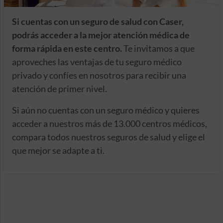
Si cuentas con un seguro de salud con Caser,
podrás acceder a la mejor atención médica de
forma rápida en este centro.
Te invitamos a que
aproveches las ventajas de tu seguro médico
privado y confíes en nosotros para recibir una
atención de primer nivel.
Si aún no cuentas con un seguro médico y quieres
acceder a nuestros más de 13.000 centros médicos,
compara todos nuestros seguros de salud y elige el
que mejor se adapte a ti.