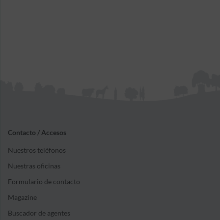
Contacto / Accesos
Nuestros teléfonos
Nuestras oficinas
Formulario de contacto
Magazine
Buscador de agentes