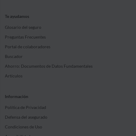
Te ayudamos
Glosario del seguro
Preguntas Frecuentes
Portal de colaboradores
Buscador
Ahorro: Documentos de Datos Fundamentales
Artículos
Información
Política de Privacidad
Defensa del asegurado
Condiciones de Uso