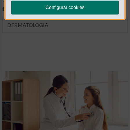
diagnósticas
Configurar cookies
DERMATOLOGIA