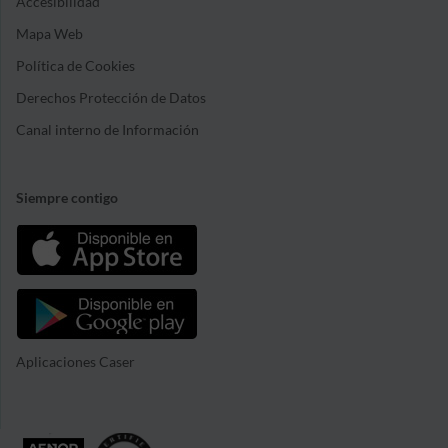
Accesibilidad
Mapa Web
Política de Cookies
Derechos Protección de Datos
Canal interno de Información
Siempre contigo
Aplicaciones Caser