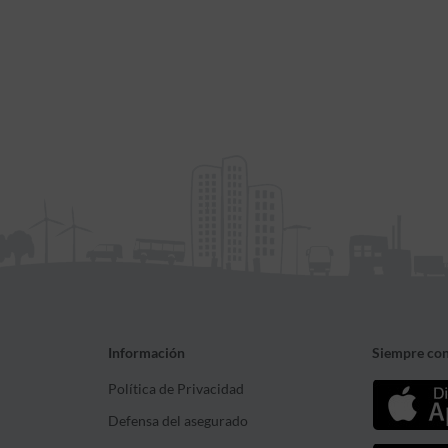
Información
Siempre con
Política de Privacidad
Defensa del asegurado