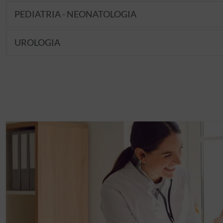
PEDIATRIA - NEONATOLOGIA
UROLOGIA