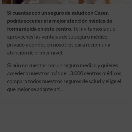
Si cuentas con un seguro de salud con Caser,
podrás acceder a la mejor atención médica de
forma rápida en este centro.
Te invitamos a que
aproveches las ventajas de tu seguro médico
privado y confíes en nosotros para recibir una
atención de primer nivel.
Si aún no cuentas con un seguro médico y quieres
acceder a nuestros más de 13.000 centros médicos,
compara todos nuestros seguros de salud y elige el
que mejor se adapte a ti.