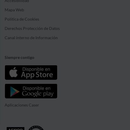
Accesibilidad
Mapa Web
Política de Cookies
Derechos Protección de Datos
Canal interno de Información
Siempre contigo
Aplicaciones Caser