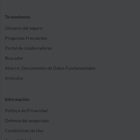
Te ayudamos
Glosario del seguro
Preguntas Frecuentes
Portal de colaboradores
Buscador
Ahorro: Documentos de Datos Fundamentales
Artículos
Información
Política de Privacidad
Defensa del asegurado
Condiciones de Uso