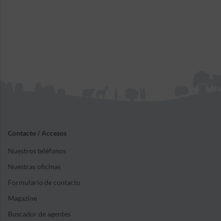
Contacto / Accesos
Nuestros teléfonos
Nuestras oficinas
Formulario de contacto
Magazine
Buscador de agentes