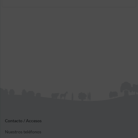
Contacto / Accesos
Nuestros teléfonos