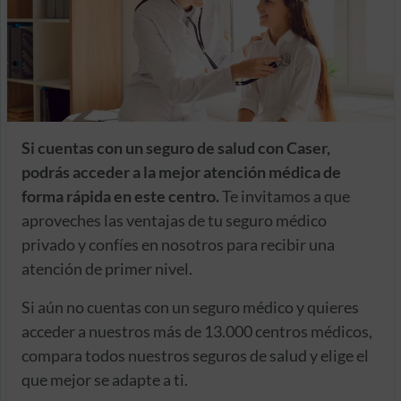
Si cuentas con un seguro de salud con Caser,
podrás acceder a la mejor atención médica de
forma rápida en este centro.
Te invitamos a que
aproveches las ventajas de tu seguro médico
privado y confíes en nosotros para recibir una
atención de primer nivel.
Si aún no cuentas con un seguro médico y quieres
acceder a nuestros más de 13.000 centros médicos,
compara todos nuestros seguros de salud y elige el
que mejor se adapte a ti.