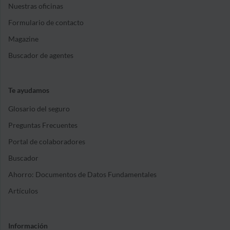
Nuestras oficinas
Formulario de contacto
Magazine
Buscador de agentes
Te ayudamos
Glosario del seguro
Preguntas Frecuentes
Portal de colaboradores
Buscador
Ahorro: Documentos de Datos Fundamentales
Artículos
Información