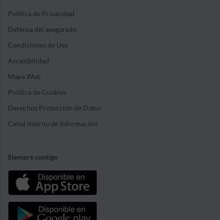
Política de Privacidad
Defensa del asegurado
Condiciones de Uso
Accesibilidad
Mapa Web
Política de Cookies
Derechos Protección de Datos
Canal interno de Información
Siempre contigo