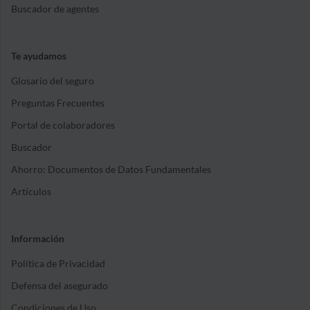
Buscador de agentes
Te ayudamos
Glosario del seguro
Preguntas Frecuentes
Portal de colaboradores
Buscador
Ahorro: Documentos de Datos Fundamentales
Artículos
Información
Política de Privacidad
Defensa del asegurado
Condiciones de Uso