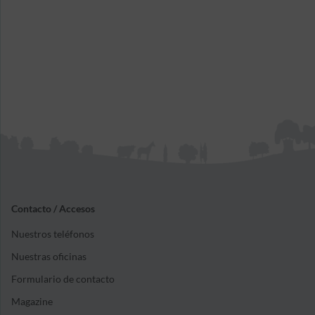
Contacto / Accesos
Nuestros teléfonos
Nuestras oficinas
Formulario de contacto
Magazine