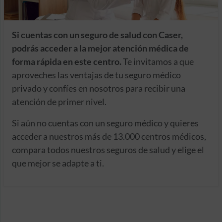
Si cuentas con un seguro de salud con Caser,
podrás acceder a la mejor atención médica de
forma rápida en este centro.
Te invitamos a que
aproveches las ventajas de tu seguro médico
privado y confíes en nosotros para recibir una
atención de primer nivel.
Si aún no cuentas con un seguro médico y quieres
acceder a nuestros más de 13.000 centros médicos,
compara todos nuestros seguros de salud y elige el
que mejor se adapte a ti.