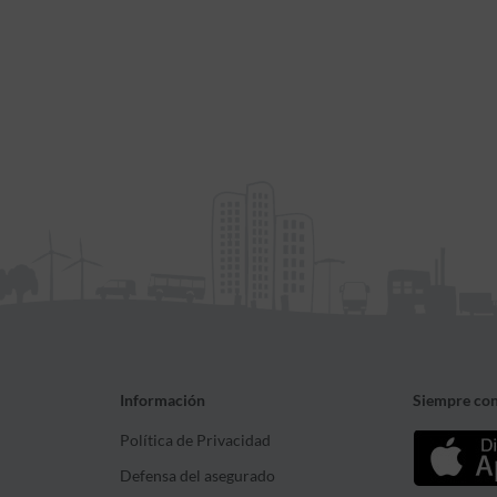
Información
Siempre con
Política de Privacidad
Defensa del asegurado