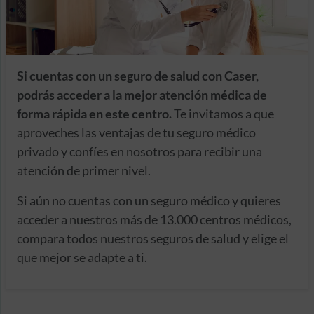
Si cuentas con un seguro de salud con Caser,
podrás acceder a la mejor atención médica de
forma rápida en este centro.
Te invitamos a que
aproveches las ventajas de tu seguro médico
privado y confíes en nosotros para recibir una
atención de primer nivel.
Si aún no cuentas con un seguro médico y quieres
acceder a nuestros más de 13.000 centros médicos,
compara todos nuestros seguros de salud y elige el
que mejor se adapte a ti.