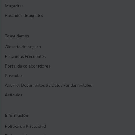
Magazine
Buscador de agentes
Te ayudamos
Glosario del seguro
Preguntas Frecuentes
Portal de colaboradores
Buscador
Ahorro: Documentos de Datos Fundamentales
Artículos
Información
Política de Privacidad