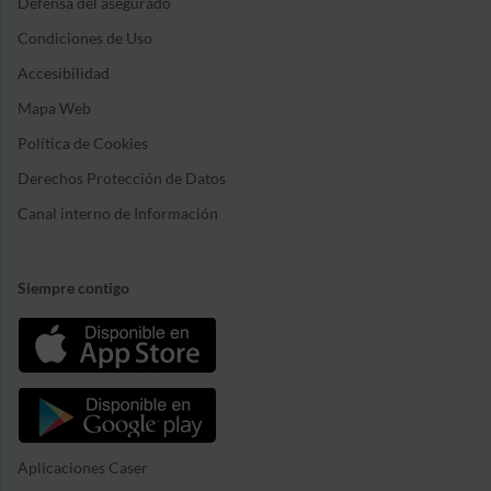
Defensa del asegurado
Condiciones de Uso
Accesibilidad
Mapa Web
Política de Cookies
Derechos Protección de Datos
Canal interno de Información
Siempre contigo
Aplicaciones Caser