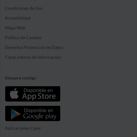
Condiciones de Uso
Accesibilidad
Mapa Web
Política de Cookies
Derechos Protección de Datos
Canal interno de Información
Siempre contigo
Aplicaciones Caser