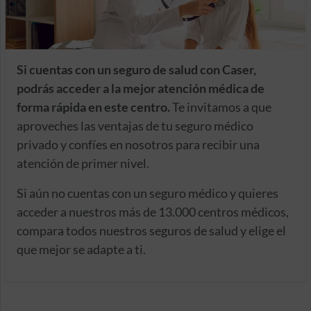
Si cuentas con un seguro de salud con Caser,
podrás acceder a la mejor atención médica de
forma rápida en este centro.
Te invitamos a que
aproveches las ventajas de tu seguro médico
privado y confíes en nosotros para recibir una
atención de primer nivel.
Si aún no cuentas con un seguro médico y quieres
acceder a nuestros más de 13.000 centros médicos,
compara todos nuestros seguros de salud y elige el
que mejor se adapte a ti.