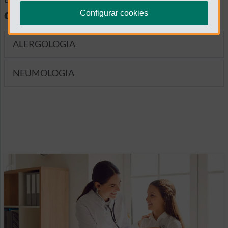
diagnósticas
Configurar cookies
ALERGOLOGIA
NEUMOLOGIA