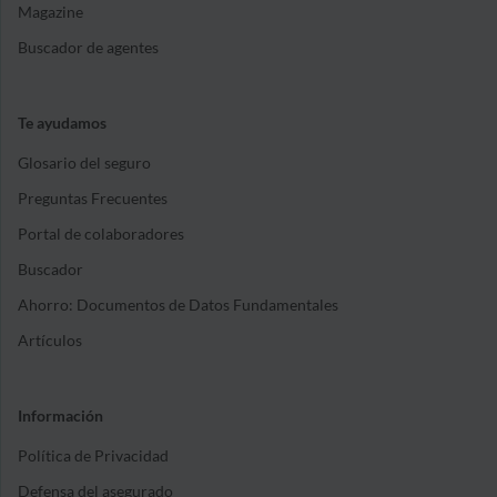
Magazine
Buscador de agentes
Te ayudamos
Glosario del seguro
Preguntas Frecuentes
Portal de colaboradores
Buscador
Ahorro: Documentos de Datos Fundamentales
Artículos
Información
Política de Privacidad
Defensa del asegurado