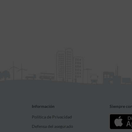
Información
Siempre con
Política de Privacidad
Defensa del asegurado