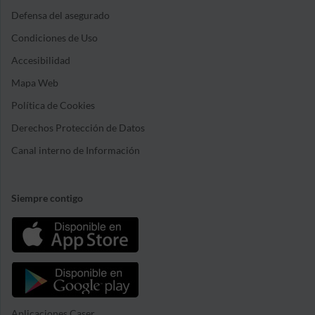
Defensa del asegurado
Condiciones de Uso
Accesibilidad
Mapa Web
Política de Cookies
Derechos Protección de Datos
Canal interno de Información
Siempre contigo
Aplicaciones Caser