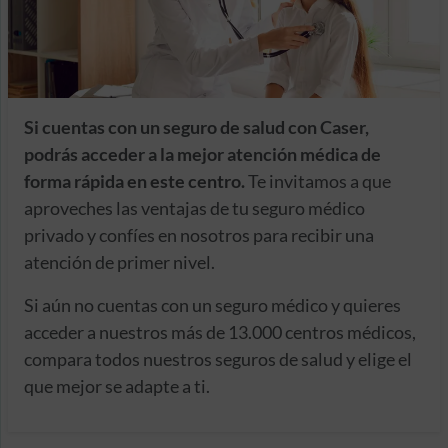
Si cuentas con un seguro de salud con Caser,
podrás acceder a la mejor atención médica de
forma rápida en este centro.
Te invitamos a que
aproveches las ventajas de tu seguro médico
privado y confíes en nosotros para recibir una
atención de primer nivel.
Si aún no cuentas con un seguro médico y quieres
acceder a nuestros más de 13.000 centros médicos,
compara todos nuestros seguros de salud y elige el
que mejor se adapte a ti.