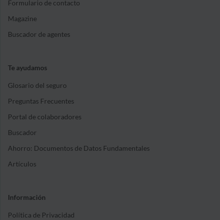
Formulario de contacto
Magazine
Buscador de agentes
Te ayudamos
Glosario del seguro
Preguntas Frecuentes
Portal de colaboradores
Buscador
Ahorro: Documentos de Datos Fundamentales
Artículos
Información
Política de Privacidad