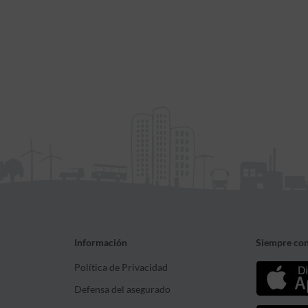
Información
Siempre con
Política de Privacidad
Defensa del asegurado